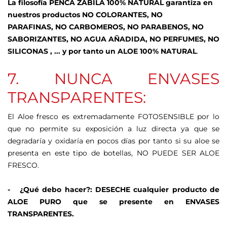
La filosofía PENCA ZABILA 100% NATURAL garantiza en
nuestros productos NO COLORANTES, NO
PARAFINAS, NO CARBOMEROS, NO PARABENOS, NO
SABORIZANTES, NO AGUA AÑADIDA, NO PERFUMES, NO
SILICONAS , ... y por tanto un ALOE 100% NATURAL
.
7. NUNCA ENVASES
TRANSPARENTES:
El Aloe fresco es extremadamente FOTOSENSIBLE por lo
que no permite su exposición a luz directa ya que se
degradaría y oxidaría en pocos días por tanto si su aloe se
presenta en este tipo de botellas, NO PUEDE SER ALOE
FRESCO.
- ¿Qué debo hacer?: DESECHE cualquier producto de
ALOE PURO que se presente en ENVASES
TRANSPARENTES.