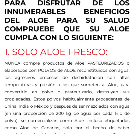
PARA DISFRUTAR DE LOS
INNUMERABLES BENEFICIOS
DEL ALOE PARA SU SALUD
COMPRUEBE QUE SU ALOE
CUMPLA CON LO SIGUIENTE:
1. SOLO ALOE FRESCO:
NUNCA compre productos de Aloe PASTEURIZADOS o
elaborados con POLVOS de ALOE reconstituidos con agua,
los agresivos procesos de deshidratación con altas
temperaturas y presión a los que someten al Aloe, para
convertirlo en polvo o pasteurizarlo, destruyen sus
propiedades. Estos polvos habitualmente procedentes de
China, India o México y después de ser mezclados con agua
(en una proporción de 200 kg de agua por cada kilo de
polvo), se comercializan como Aloe, incluso etiquetados
como Aloe de Canarias, solo por el hecho de haber