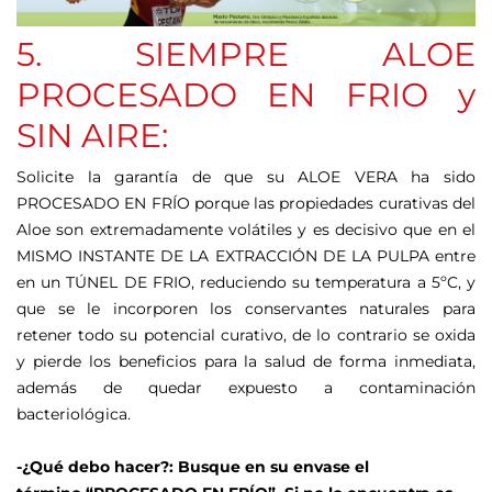
5. SIEMPRE ALOE
PROCESADO EN FRIO y
SIN AIRE:
Solicite la garantía de que su ALOE VERA ha sido
PROCESADO EN FRÍO porque las propiedades curativas del
Aloe son extremadamente volátiles y es decisivo que en el
MISMO INSTANTE DE LA EXTRACCIÓN DE LA PULPA entre
en un TÚNEL DE FRIO, reduciendo su temperatura a 5ºC, y
que se le incorporen los conservantes naturales para
retener todo su potencial curativo, de lo contrario se oxida
y pierde los beneficios para la salud de forma inmediata,
además de quedar expuesto a contaminación
bacteriológica.
-¿Qué debo hacer?: Busque en su envase el