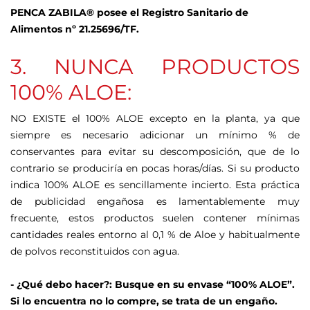
PENCA ZABILA® posee el Registro Sanitario de
Alimentos nº 21.25696/TF.
3. NUNCA PRODUCTOS
100% ALOE:
NO EXISTE el 100% ALOE excepto en la planta, ya que
siempre es necesario adicionar un mínimo % de
conservantes para evitar su descomposición, que de lo
contrario se produciría en pocas horas/días. Si su producto
indica 100% ALOE es sencillamente incierto. Esta práctica
de publicidad engañosa es lamentablemente muy
frecuente, estos productos suelen contener mínimas
cantidades reales entorno al 0,1 % de Aloe y habitualmente
de polvos reconstituidos con agua.
- ¿Qué debo hacer?: Busque en su envase “100% ALOE”.
Si lo encuentra no lo compre, se trata de un engaño.