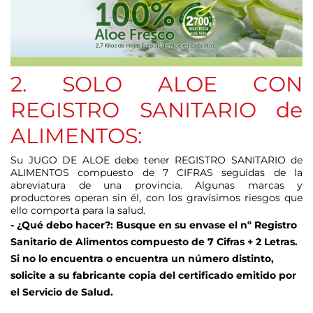
2. SOLO ALOE CON
REGISTRO SANITARIO de
ALIMENTOS:
Su JUGO DE ALOE debe tener REGISTRO SANITARIO de
ALIMENTOS compuesto de 7 CIFRAS seguidas de la
abreviatura de una provincia. Algunas marcas y
productores operan sin él, con los gravísimos riesgos que
ello comporta para la salud.
- ¿Qué debo hacer?: Busque en su envase el nº Registro
Sanitario de Alimentos compuesto de 7 Cifras + 2 Letras.
Si no lo encuentra o encuentra un número distinto,
solicite a su fabricante copia del certificado emitido por
el Servicio de Salud.