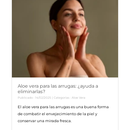
Aloe vera para las arrugas: ¿ayuda a
eliminarlas?
Publicado : 14/02/2025 | Categorías :
Aloe Vera
El aloe vera para las arrugas es una buena forma
de combatir el envejecimiento de la piel y
conservar una mirada fresca.