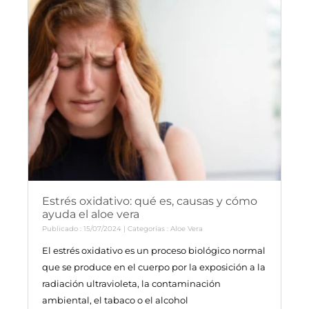
Estrés oxidativo: qué es, causas y cómo
ayuda el aloe vera
Publicado : 15/07/2024 | Categorías :
Aloe Vera
El estrés oxidativo es un proceso biológico normal
que se produce en el cuerpo por la exposición a la
radiación ultravioleta, la contaminación
ambiental, el tabaco o el alcohol