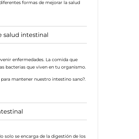
diferentes formas de mejorar la salud
 salud intestinal
revenir enfermedades. La comida que
las bacterias que viven en tu organismo.
 para mantener nuestro intestino sano?.
testinal
 solo se encarga de la digestión de los