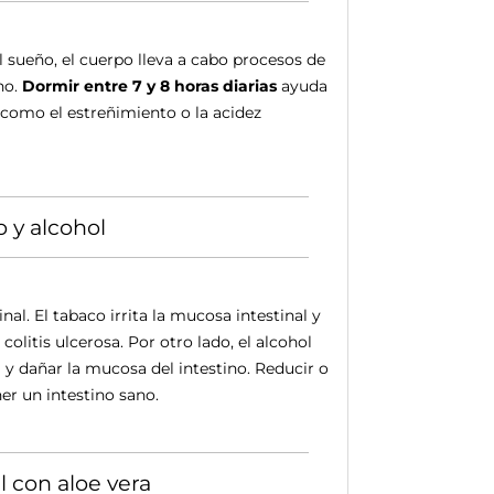
l sueño, el cuerpo lleva a cabo procesos de
no.
Dormir entre 7 y 8 horas diarias
ayuda
como el estreñimiento o la acidez
 y alcohol
nal. El tabaco irrita la mucosa intestinal y
itis ulcerosa. Por otro lado, el alcohol
 y dañar la mucosa del intestino. Reducir o
r un intestino sano.
l con aloe vera