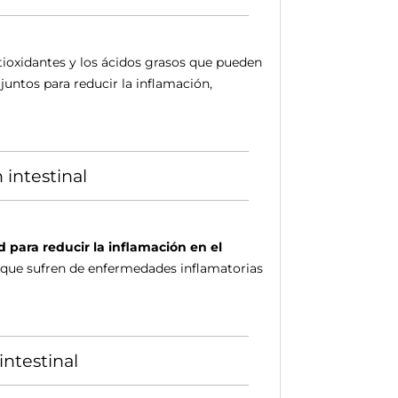
tioxidantes y los ácidos grasos que pueden
untos para reducir la inflamación,
 intestinal
 para reducir la inflamación en el
 que sufren de enfermedades inflamatorias
intestinal