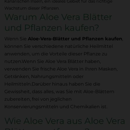
Kanarischen Inseln, ein ideales Gebiet für das richtige
Wachstum dieser Pflanzen.
Warum Aloe Vera Blätter
und Pflanzen kaufen?
Wenn Sie
Aloe-Vera-Blätter und Pflanzen kaufen
,
können Sie verschiedene natürliche Heilmittel
anwenden, um die Vorteile dieser Pflanze zu
nutzen.
Wenn Sie Aloe Vera Blätter haben,
verwenden Sie frische Aloe Vera in Ihren Masken,
Getränken, Nahrungsmitteln oder
Heilmitteln.
Darüber hinaus haben Sie die
Gewissheit, dass alles, was Sie mit Aloe-Blättern
zubereiten, frei von jeglichen
Konservierungsmitteln und Chemikalien ist.
Wie Aloe Vera aus Aloe Vera