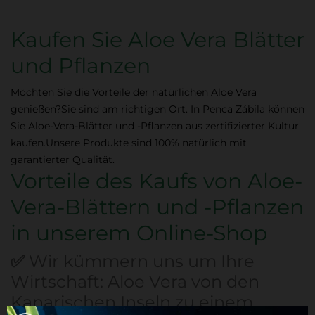
Kaufen Sie Aloe Vera Blätter
und Pflanzen
Möchten Sie die Vorteile der natürlichen Aloe Vera
genießen?
Sie sind am richtigen Ort.
In Penca Zábila können
Sie Aloe-Vera-Blätter und -Pflanzen aus zertifizierter Kultur
kaufen.
Unsere Produkte sind 100% natürlich mit
garantierter Qualität.
Vorteile des Kaufs von Aloe-
Vera-Blättern und -Pflanzen
in unserem Online-Shop
✅
Wir kümmern uns um Ihre
Wirtschaft: Aloe Vera von den
Kanarischen Inseln zu einem