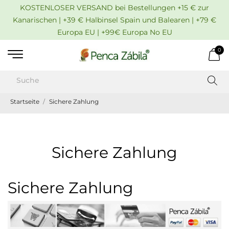
KOSTENLOSER VERSAND bei Bestellungen +15 € zur
Kanarischen | +39 € Halbinsel Spain und Balearen | +79 €
Europa EU | +99€ Europa No EU
0
Startseite
Sichere Zahlung
Sichere Zahlung
Sichere Zahlung