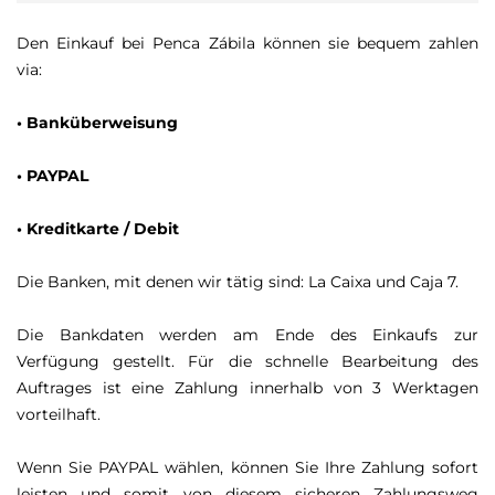
Den Einkauf bei Penca Zábila können sie bequem zahlen
via:
• Banküberweisung
• PAYPAL
• Kreditkarte / Debit
Die Banken, mit denen wir tätig sind: La Caixa und Caja 7.
Die Bankdaten werden am Ende des Einkaufs zur
Verfügung gestellt. Für die schnelle Bearbeitung des
Auftrages ist eine Zahlung innerhalb von 3 Werktagen
vorteilhaft.
Wenn Sie PAYPAL wählen, können Sie Ihre Zahlung sofort
leisten und somit von diesem sicheren Zahlungsweg