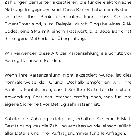
Zahlungen der Karten akzeptieren, die für die elektronische
Nutzung freigegeben sind. Diese Karten haben ein System,
so dass Ihre Bank überprüfen kann, dass Sie der
Eigentümer sind, zum Beispiel durch Eingabe eines PIN-
Codes, eine SMS mit einem Passwort, o. a. Jede Bank hat
ihre eigene Methode zur Überprüfung.
Wir verwenden diese Art der Kartenzahlung als Schutz vor
Betrug für unsere Kunden.
Wenn Ihre Kartenzahlung nicht akzeptiert wurde, ist dies
normalerweise der Grund. Deshalb empfehlen wir, Ihre
Bank zu kontaktieren, damit Sie Ihre Karte für die sichere
Anwendung über das Internet ermöglichen, was für Ihre
eigene Sicherheit vor Betrug sehr ratsam ist.
Sobald die Zahlung erfolgt ist, erhalten Sie eine E-Mail-
Bestätigung, das die Zahlung erhalten wurde, einschließlich
aller Details und Ihrer Auftragsnummer für alle Anfragen.