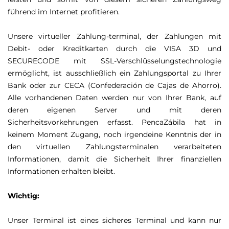
führend im Internet profitieren.
Unsere virtueller Zahlung-terminal, der Zahlungen mit
Debit- oder Kreditkarten durch die VISA 3D und
SECURECODE mit SSL-Verschlüsselungstechnologie
ermöglicht, ist ausschließlich ein Zahlungsportal zu Ihrer
Bank oder zur CECA (Confederación de Cajas de Ahorro).
Alle vorhandenen Daten werden nur von Ihrer Bank, auf
deren eigenen Server und mit deren
Sicherheitsvorkehrungen erfasst. PencaZábila hat in
keinem Moment Zugang, noch irgendeine Kenntnis der in
den virtuellen Zahlungsterminalen verarbeiteten
Informationen, damit die Sicherheit Ihrer finanziellen
Informationen erhalten bleibt.
Wichtig:
Unser Terminal ist eines sicheres Terminal und kann nur