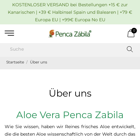
KOSTENLOSER VERSAND bei Bestellungen +15 € zur
Kanarischen | +39 € Halbinsel Spain und Balearen | +79 €
Europa EU | +99€ Europa No EU
0
Startseite
Über uns
Über uns
Aloe Vera Penca Zabila
Wie Sie wissen, haben wir Reines frisches Aloe entwickelt,
die die besten Aloe wissenschaftlich von der Welt durch das