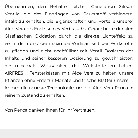
Übernehmen, den Behälter letzten Generation Silikon
Ventile, die das Eindringen von Sauerstoff verhindern,
intakt zu erhalten, die Eigenschaften und Vorteile unserer
Aloe Vera bis Ende seines Verbrauchs.
Geräucherte dunklen
Glasflaschen Oxidation durch die direkte Lichteffekt zu
verhindern und die maximale Wirksamkeit der Wirkstoffe
zu pflegen und nicht nachfüllbar mit Ventil Dosieren des
Inhalts und seiner besseren Dosierung zu gewährleisten,
die maximale Wirksamkeit der Wirkstoffe zu halten.
AIRFRESH Fensterkästen mit Aloe Vera zu halten unsere
Pflanzen ohne Erde für Monate und frische Blätter unsere ....
immer die neueste Technologie, um die Aloe Vera Penca in
reinem Zustand zu erhalten.
Von Penca danken Ihnen für Ihr Vertrauen.