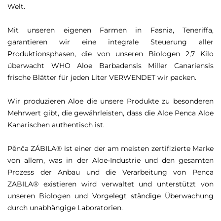
Welt.
Mit unseren eigenen Farmen in Fasnia, Teneriffa,
garantieren wir eine integrale Steuerung aller
Produktionsphasen, die von unseren Biologen 2,7 Kilo
überwacht WHO Aloe Barbadensis Miller Canariensis
frische Blätter für jeden Liter VERWENDET wir packen.
Wir produzieren Aloe die unsere Produkte zu besonderen
Mehrwert gibt, die gewährleisten, dass die Aloe Penca Aloe
Kanarischen authentisch ist.
Pěnča ZÁBILA® ist einer der am meisten zertifizierte Marke
von allem, was in der Aloe-Industrie und den gesamten
Prozess der Anbau und die Verarbeitung von Penca
ZABILA® existieren wird verwaltet und unterstützt von
unseren Biologen und Vorgelegt ständige Überwachung
durch unabhängige Laboratorien.