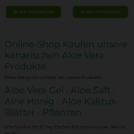
IN DEN WARENKORB
IN DEN WARENKORB
Online-Shop Kaufen unsere
kanarischen Aloe Vera
Produkte.
Diese Kategorie umfasst alle unsere Produkte:
Aloe Vera Gel · Aloe Saft ·
Aloe Honig · Aloe Kaktus·
Blätter · Pflanzen
Frische Aloe mit 2,7 kg frischen Blättern pro Liter. Rein zu