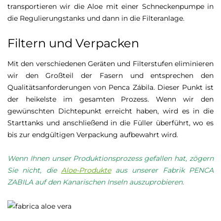
transportieren wir die Aloe mit einer Schneckenpumpe in
die Regulierungstanks und dann in die Filteranlage.
Filtern und Verpacken
Mit den verschiedenen Geräten und Filterstufen eliminieren
wir den Großteil der Fasern und entsprechen den
Qualitätsanforderungen von Penca Zábila. Dieser Punkt ist
der heikelste im gesamten Prozess. Wenn wir den
gewünschten Dichtepunkt erreicht haben, wird es in die
Starttanks und anschließend in die Füller überführt, wo es
bis zur endgültigen Verpackung aufbewahrt wird.
Wenn Ihnen unser Produktionsprozess gefallen hat, zögern
Sie nicht, die
Aloe-Produkte
aus unserer Fabrik PENCA
ZABILA auf den Kanarischen Inseln auszuprobieren.