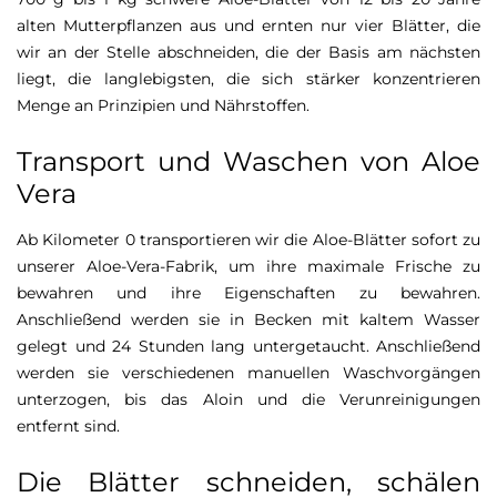
alten Mutterpflanzen aus und ernten nur vier Blätter, die
wir an der Stelle abschneiden, die der Basis am nächsten
liegt, die langlebigsten, die sich stärker konzentrieren
Menge an Prinzipien und Nährstoffen.
Transport und Waschen von Aloe
Vera
Ab Kilometer 0 transportieren wir die Aloe-Blätter sofort zu
unserer Aloe-Vera-Fabrik, um ihre maximale Frische zu
bewahren und ihre Eigenschaften zu bewahren.
Anschließend werden sie in Becken mit kaltem Wasser
gelegt und 24 Stunden lang untergetaucht. Anschließend
werden sie verschiedenen manuellen Waschvorgängen
unterzogen, bis das Aloin und die Verunreinigungen
entfernt sind.
Die Blätter schneiden, schälen