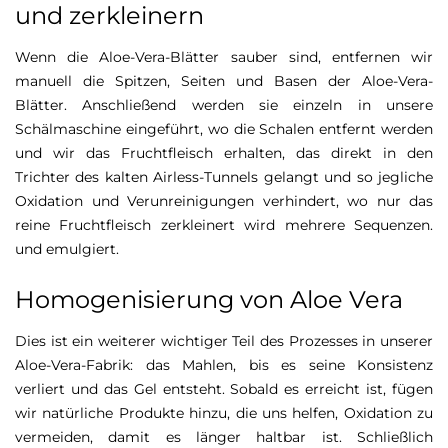
und zerkleinern
Wenn die Aloe-Vera-Blätter sauber sind, entfernen wir
manuell die Spitzen, Seiten und Basen der Aloe-Vera-
Blätter. Anschließend werden sie einzeln in unsere
Schälmaschine eingeführt, wo die Schalen entfernt werden
und wir das Fruchtfleisch erhalten, das direkt in den
Trichter des kalten Airless-Tunnels gelangt und so jegliche
Oxidation und Verunreinigungen verhindert, wo nur das
reine Fruchtfleisch zerkleinert wird mehrere Sequenzen.
und emulgiert.
Homogenisierung von Aloe Vera
Dies ist ein weiterer wichtiger Teil des Prozesses in unserer
Aloe-Vera-Fabrik: das Mahlen, bis es seine Konsistenz
verliert und das Gel entsteht. Sobald es erreicht ist, fügen
wir natürliche Produkte hinzu, die uns helfen, Oxidation zu
vermeiden, damit es länger haltbar ist. Schließlich