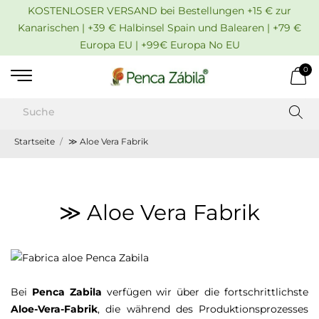
KOSTENLOSER VERSAND bei Bestellungen +15 € zur
Kanarischen | +39 € Halbinsel Spain und Balearen | +79 €
Europa EU | +99€ Europa No EU
0
Startseite
≫ Aloe Vera Fabrik
≫ Aloe Vera Fabrik
Bei
Penca Zabila
verfügen wir über die fortschrittlichste
Aloe-Vera-Fabrik
, die während des Produktionsprozesses