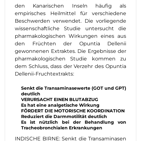
den Kanarischen Inseln häufig als
empirisches Heilmittel für verschiedene
Beschwerden verwendet. Die vorliegende
wissenschaftliche Studie untersucht die
pharmakologischen Wirkungen eines aus
den Früchten der Opuntia Dellenii
gewonnenen Extraktes. Die Ergebnisse der
pharmakologischen Studie kommen zu
dem Schluss, dass der Verzehr des Opuntia
Dellenii-Fruchtextrakts:
Senkt die Transaminasewerte (GOT und GPT)
deutlich
VERURSACHT EINEN BLUTABZUG
Es hat eine analgetische Wirkung
FÖRDERT DIE MOTORISCHE KOORDINATION
Reduziert die Darmmotilität deutlich
Es ist nützlich bei der Behandlung von
Tracheobronchialen Erkrankungen
INDISCHE BIRNE: Senkt die Transaminasen