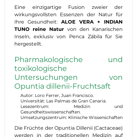
Eine einzigartige Fusion zweier der
wirkungsvollsten Essenzen der Natur für
Ihre Gesundheit:
ALOE VERA + INDIAN
TUNO
reine Natur
von den Kanarischen
Inseln, exklusiv von Penca Zábila für Sie
hergestellt.
Pharmakologische und
toxikologische
Untersuchungen von
Opuntia dillenii-Fruchtsaft
Autor: Loro Ferrer, Juan Francisco.
Universität: Las Palmas de Gran Canaria.
Lesezentrum: Medizin und
Gesundheitswissenschaften.
Umsetzungszentrum: Klinische Wissenschaften
Die Früchte der Opuntia Dillenii (Cactaceae)
werden in der traditionellen Medizin auf