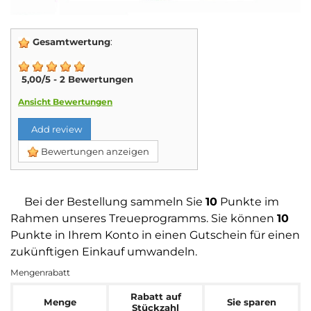
Gesamtwertung
:
5,00
/
5
-
2
Bewertungen
Ansicht Bewertungen
Add review
Bewertungen anzeigen
Bei der Bestellung sammeln Sie
10
Punkte im
Rahmen unseres Treueprogramms. Sie können
10
Punkte in Ihrem Konto in einen Gutschein für einen
zukünftigen Einkauf umwandeln.
Mengenrabatt
Rabatt auf
Menge
Sie sparen
Stückzahl