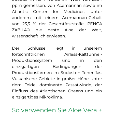
ppm gemessen. von Acemannan sowie im
Atlantic Center for Medicines, unter
anderem mit einem Acemannan-Gehalt
von 23,3 % der Gesamtfeststoffe. PENCA
ZÁBILA® die beste Aloe der Welt,
wissenschaftlich erwiesen.
Der Schlüssel liegt in unserem
fortschrittlichen Airless-Kalttunnel-
Produktionssystem und in den
einzigartigen Bedingungen der
Produktionsfarmen im Südosten Teneriffas:
Vulkanische Gebiete in großer Höhe unter
dem Teide, dominante Passatwinde, der
Einfluss des Atlantischen Ozeans und ein
einzigartiges Mikroklima. .
So verwenden Sie Aloe Vera +