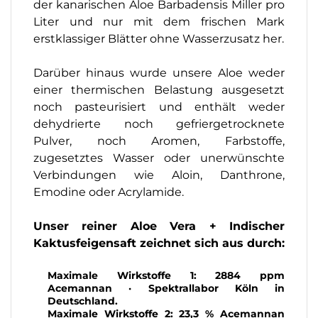
der kanarischen Aloe Barbadensis Miller pro
Liter und nur mit dem frischen Mark
erstklassiger Blätter ohne Wasserzusatz her.
Darüber hinaus wurde unsere Aloe weder
einer thermischen Belastung ausgesetzt
noch pasteurisiert und enthält weder
dehydrierte noch gefriergetrocknete
Pulver, noch Aromen, Farbstoffe,
zugesetztes Wasser oder unerwünschte
Verbindungen wie Aloin, Danthrone,
Emodine oder Acrylamide.
Unser reiner Aloe Vera + Indischer
Kaktusfeigensaft zeichnet sich aus durch:
Maximale Wirkstoffe 1: 2884 ppm
Acemannan · Spektrallabor Köln in
Deutschland.
Maximale Wirkstoffe 2: 23,3 % Acemannan