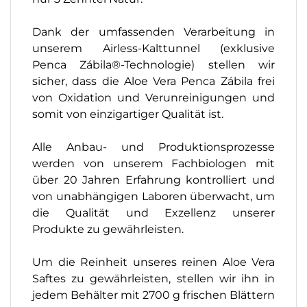
Dank der umfassenden Verarbeitung in
unserem Airless-Kalttunnel (exklusive
Penca Zábila®-Technologie) stellen wir
sicher, dass die Aloe Vera Penca Zábila frei
von Oxidation und Verunreinigungen und
somit von einzigartiger Qualität ist.
Alle Anbau- und Produktionsprozesse
werden von unserem Fachbiologen mit
über 20 Jahren Erfahrung kontrolliert und
von unabhängigen Laboren überwacht, um
die Qualität und Exzellenz unserer
Produkte zu gewährleisten.
Um die Reinheit unseres reinen Aloe Vera
Saftes zu gewährleisten, stellen wir ihn in
jedem Behälter mit 2700 g frischen Blättern