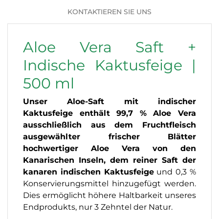
KONTAKTIEREN SIE UNS
Aloe Vera Saft +
Indische Kaktusfeige |
500 ml
Unser Aloe-Saft mit indischer
Kaktusfeige enthält 99,7 % Aloe Vera
ausschließlich aus dem Fruchtfleisch
ausgewählter frischer Blätter
hochwertiger Aloe Vera von den
Kanarischen Inseln, dem reiner Saft der
kanaren indischen Kaktusfeige
und 0,3 %
Konservierungsmittel hinzugefügt werden.
Dies ermöglicht höhere Haltbarkeit unseres
Endprodukts, nur 3 Zehntel der Natur.