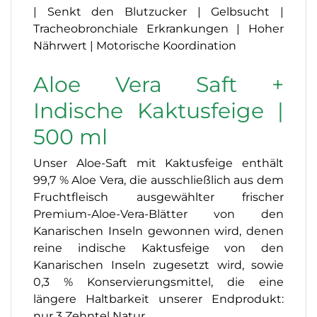
| Senkt den Blutzucker | Gelbsucht |
Tracheobronchiale Erkrankungen | Hoher
Nährwert | Motorische Koordination
Aloe Vera Saft +
Indische Kaktusfeige |
500 ml
Unser Aloe-Saft mit Kaktusfeige enthält
99,7 % Aloe Vera, die ausschließlich aus dem
Fruchtfleisch ausgewählter frischer
Premium-Aloe-Vera-Blätter von den
Kanarischen Inseln gewonnen wird, denen
reine indische Kaktusfeige von den
Kanarischen Inseln zugesetzt wird, sowie
0,3 % Konservierungsmittel, die eine
längere Haltbarkeit unserer Endprodukt:
nur 3 Zehntel Natur.